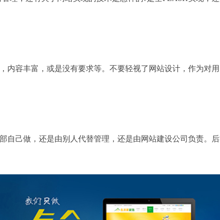
，内容丰富，或是没有要求等。不要轻视了网站设计，作为对用
部自己做，还是由别人代替管理，还是由网站建设公司负责。后