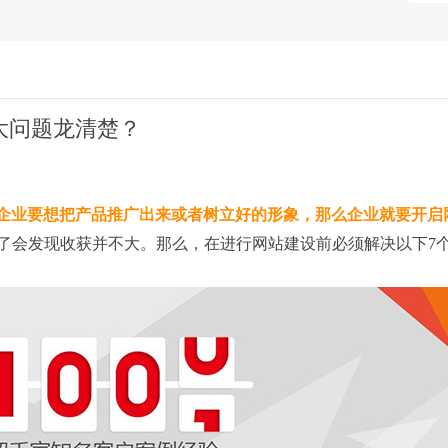
大问题龙清楚？
企业要想把产品推广出来或者树立好的形象，那么企业就要开启
了会发现收获并不大。那么，在进行网站建设前必须解决以下7个