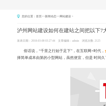
您的位置：
首页
>>
新闻动态
>>
网站建设
>
泸州网站建设如何在建站之间把以下7
发表日期：2018-03-08 03:27:44 文章编辑：admin 浏览次数: 2125
俗话说，“千里之行始于足下”，在互联网+时代，
择简单成本由第的小型网站，虽然便宜，但是 时间久