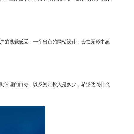
户的视觉感受，一个出色的网站设计，会在无形中感
期管理的目标，以及资金投入是多少，希望达到什么