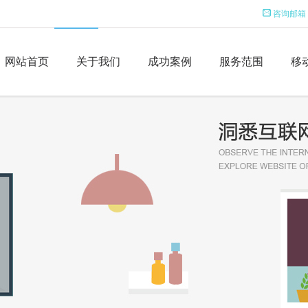
咨询邮箱
网站首页
关于我们
成功案例
服务范围
移