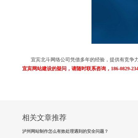
宜宾北斗网络公司凭借多年的经验，提供有竞争
宜宾网站建设的疑问，请随时联系咨询，186-0829-2345 40
相关文章推荐
泸州网站制作怎么有效处理遇到的安全问题？