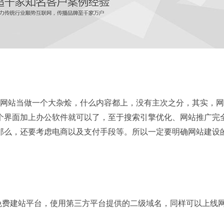
网站当做一个大杂烩，什么内容都上，没有主次之分，其实，网
个界面加上办公软件就可以了，至于搜索引擎优化、网站推广完
那么，还要考虑电商以及支付手段等。所以一定要明确网站建设
费建站平台，使用第三方平台提供的二级域名，同样可以上线网