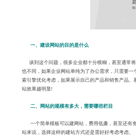
一、建设网站的目的是什么
谈到这个问题，很多企业都十分模糊，甚至通常将
也不同，如果企业网站单纯为了办公需求，只需要一
索引擎优化考虑，如果展示自己的产品和销售产品。
站效果越明显!
二、网站的规模有多大，需要哪些栏目
一个简单模板可以建网站，费用低廉，甚至还有免
站来说，选择这样的建站方式还是需好好考虑考虑。