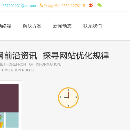
：
857101231@qq.com
咨询热线：
0830-2278115
动终端
解决方案
新闻动态
联系我们