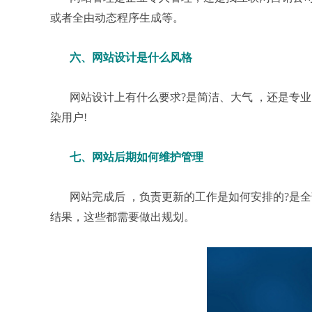
或者全由动态程序生成等。
六、网站设计是什么风格
网站设计上有什么要求?是简洁、大气 ，还是专业
染用户!
七、网站后期如何维护管理
网站完成后 ，负责更新的工作是如何安排的?是全
结果，这些都需要做出规划。