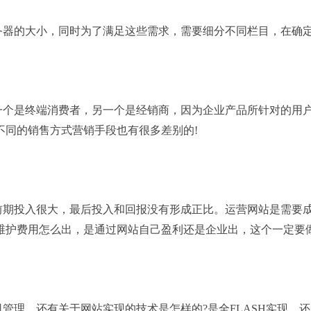
器的大小，同时为了满足这些需求，需要细分不同栏目，在确定
个是终端消费者，另一个是经销商，因为企业产品所针对的用户
不同的销售方式营销手段也有很多差别的!
期投入很大，最后投入和回报没有形成正比。运营网站是需要成
维护费用怎么出，是通过网站自己盈利还是企业出，这个一定要
还有关于网站实现的技术是怎样的?是全FLASH实现，还是全H