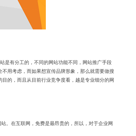
站是有分工的，不同的网站功能不同，网站推广手段
全不用考虑，而如果想宣传品牌形象，那么就需要做搜
的目的，而且从目前行业竞争度看，越是专业细分的网
站。在互联网，免费是最昂贵的，所以，对于企业网