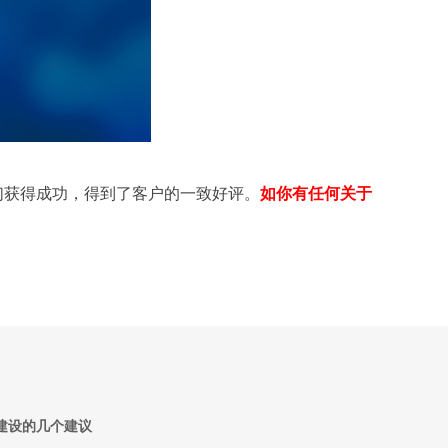
们获得成功，得到了客户的一致好评。
如你有任何关于
建设的几个建议