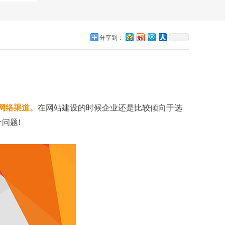
分享到：
网络渠道。
在网站建设的时候企业还是比较倾向于选
问题!