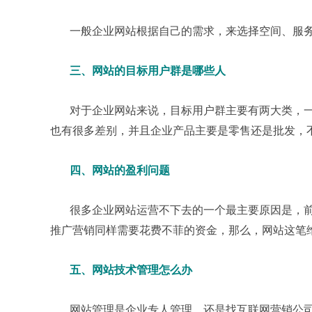
一般企业网站根据自己的需求，来选择空间、服务
三、网站的目标用户群是哪些人
对于企业网站来说，目标用户群主要有两大类，一
也有很多差别，并且企业产品主要是零售还是批发，
四、网站的盈利问题
很多企业网站运营不下去的一个最主要原因是，前
推广营销同样需要花费不菲的资金，那么，网站这笔
五、网站技术管理怎么办
网站管理是企业专人管理，还是找互联网营销公司管理，