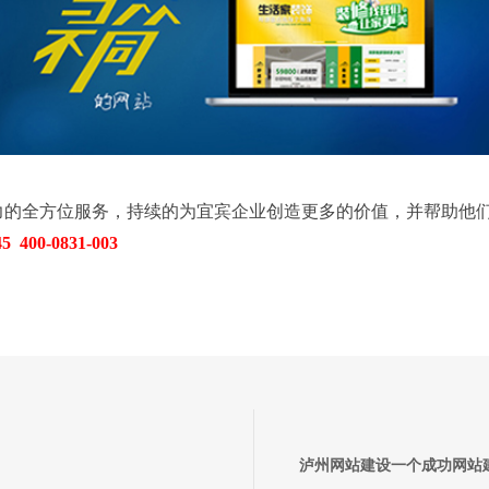
力的全方位服务，持续的为宜宾企业创造更多的价值，并帮助他
0-0831-003
泸州网站建设一个成功网站