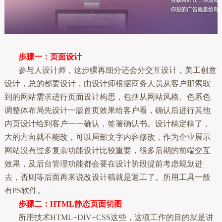
步骤一：页面设计
参与人设计师，这步骤再细分还会分交互设计，美工创意
设计，总的都要设计，由设计师根据商务人员从客户那索取
到的网站需求进行页面设计构思，包括从网站风格、色系色
调整体布局先设计一版首页效果给客户看，确认后进行其他
内页设计给到客户一一确认，签署确认书。设计稿定稿了，
大的方向就不能改，可以局部文字内容修改，作为企业展示
网站没有过多复杂功能设计比较重要，很多后期的前端交互
效果，及后台管理功能都会要在设计阶段提前考虑规划进
去，否则等后面再来说改设计稿就是返工了。所用工具一般
有PS软件。
步骤二：HTML静态页面切图
所用技术HTML+DIV+CSS这些，这项工作的目的就是讲