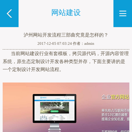
网站建设
泸州网站开发流程三部曲究竟是怎样的？
2017-12-05 07:03:24 作者：admin
当前网站建设行业有套模板，拷贝源代码，开源内容管理
系统，原生态定制设计开发各种类型并存，下面主要讲的是
一个定制设计开发网站流程。