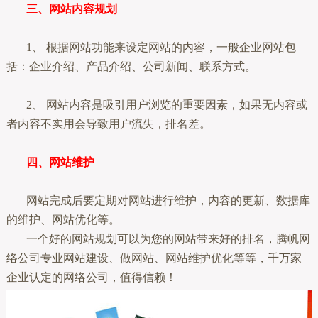
三、网站内容规划
1、 根据网站功能来设定网站的内容，一般企业网站包
括：企业介绍、产品介绍、公司新闻、联系方式。
2、 网站内容是吸引用户浏览的重要因素，如果无内容或
者内容不实用会导致用户流失，排名差。
四、网站维护
网站完成后要定期对网站进行维护，内容的更新、数据库
的维护、网站优化等。
一个好的网站规划可以为您的网站带来好的排名，腾帆网
络公司专业网站建设、做网站、网站维护优化等等，千万家
企业认定的网络公司，值得信赖！