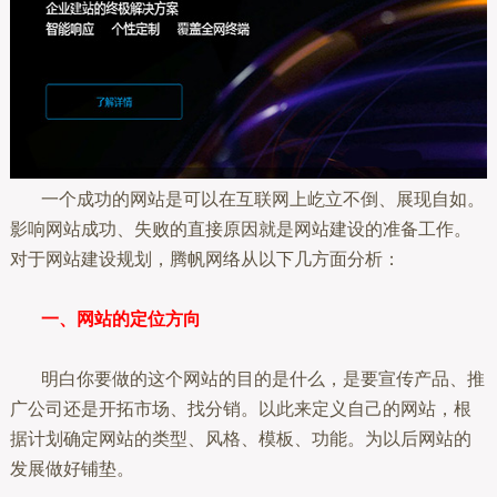
一个成功的网站是可以在互联网上屹立不倒、展现自如。
影响网站成功、失败的直接原因就是网站建设的准备工作。
对于网站建设规划，腾帆网络从以下几方面分析：
一、网站的定位方向
明白你要做的这个网站的目的是什么，是要宣传产品、推
广公司还是开拓市场、找分销。以此来定义自己的网站，根
据计划确定网站的类型、风格、模板、功能。为以后网站的
发展做好铺垫。