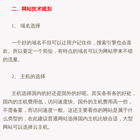
二、网站技术规划
1、 域名选择
一个好的域名不但可以让用户记住你，搜索引擎也会喜
欢。所以要定一个简短，有特点的域名可以为网站带来不错
的流量。
2、 主机的选择
主机选择国内的好还是国外的好呢。其实各有各的好处，
国内的主机费用低，访问速度快。国外的主机费用高一些，
不需备案，而访问速度一般。这还主要看你的网站是属于什
么类型的，在此建议普通网站选择国内主机比较合适，大型
网站可以选择云主机。